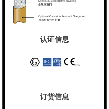
认证信息
订货信息