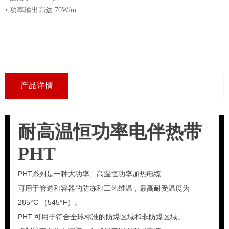
• 功率输出高达 70W/m
产品详情
耐高温恒功率电伴热带
PHT
PHT系列是一种大功率、高温恒功率加热电缆.
可用于管道和容器的防冻和工艺维温，最高耐受温度为
285°C （545°F）。
PHT 可用于符合全球标准的防爆区域和非防爆区域。