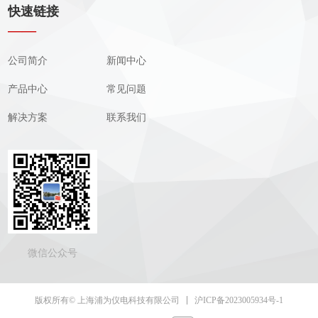
快速链接
——
公司简介
新闻中心
产品中心
常见问题
解决方案
联系我们
微信公众号
沪ICP备2023005934号-1
版权所有© 上海浦为仪电科技有限公司